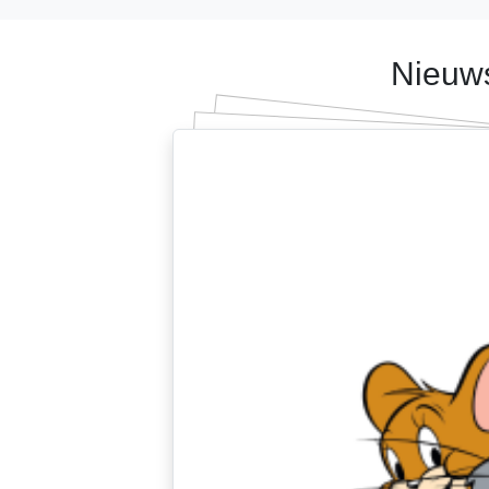
Nieuws