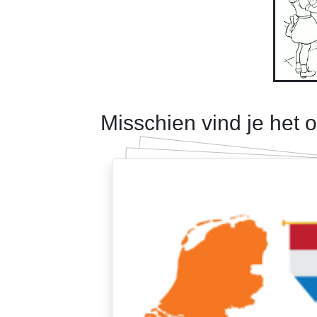
Misschien vind je het 