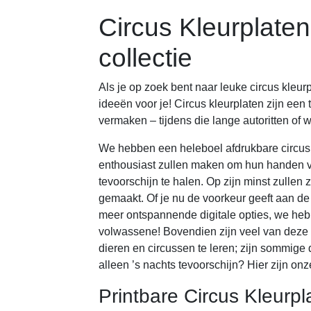
Circus Kleurplaten
collectie
Als je op zoek bent naar leuke circus kleur
ideeën voor je! Circus kleurplaten zijn een
vermaken – tijdens die lange autoritten of w
We hebben een heleboel afdrukbare circusk
enthousiast zullen maken om hun handen vi
tevoorschijn te halen. Op zijn minst zullen
gemaakt. Of je nu de voorkeur geeft aan de 
meer ontspannende digitale opties, we hebbe
volwassene! Bovendien zijn veel van deze a
dieren en circussen te leren; zijn sommige
alleen ’s nachts tevoorschijn? Hier zijn on
Printbare Circus Kleurpl