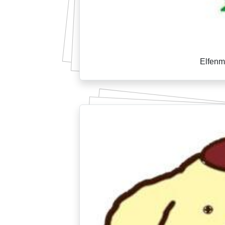
Elfenm