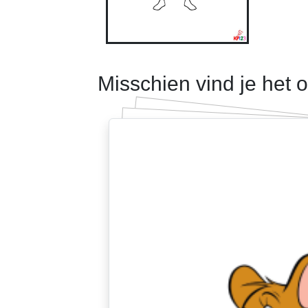
Misschien vind je het 