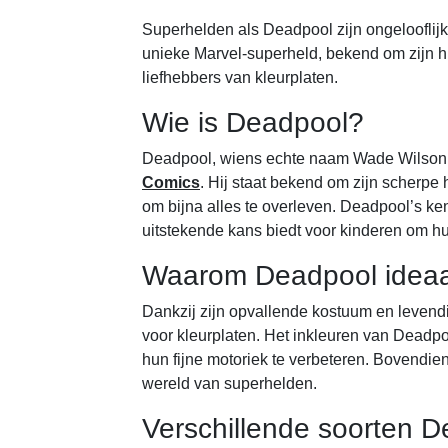
Superhelden als Deadpool zijn ongelooflijk
unieke Marvel-superheld, bekend om zijn h
liefhebbers van kleurplaten.
Wie is Deadpool?
Deadpool, wiens echte naam Wade Wilson is,
Comics
. Hij staat bekend om zijn scherp
om bijna alles te overleven. Deadpool’s k
uitstekende kans biedt voor kinderen om h
Waarom Deadpool ideaal 
Dankzij zijn opvallende kostuum en levend
voor kleurplaten. Het inkleuren van Deadpoo
hun fijne motoriek te verbeteren. Bovendien
wereld van superhelden.
Verschillende soorten D