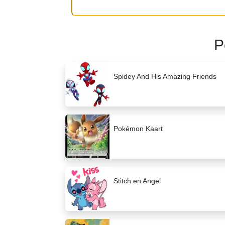
P
Spidey And His Amazing Friends
Pokémon Kaart
Stitch en Angel