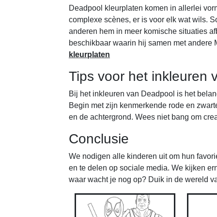
Deadpool kleurplaten komen in allerlei vo
complexe scènes, er is voor elk wat wils. S
anderen hem in meer komische situaties afb
beschikbaar waarin hij samen met andere M
kleurplaten
Tips voor het inkleuren
Bij het inkleuren van Deadpool is het belan
Begin met zijn kenmerkende rode en zwarte
en de achtergrond. Wees niet bang om creati
Conclusie
We nodigen alle kinderen uit om hun favori
en te delen op sociale media. We kijken ern
waar wacht je nog op? Duik in de wereld v