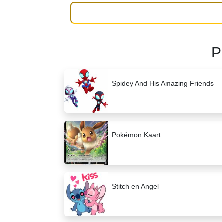
P
Spidey And His Amazing Friends
Pokémon Kaart
Stitch en Angel