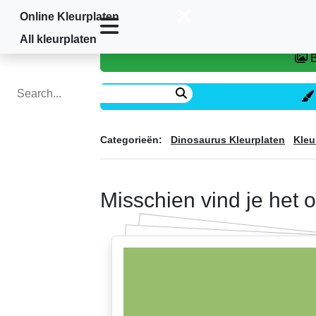
Online Kleurplaten
Home
»
Dinosaurus Kleurplaten
»
dinos
All kleurplaten
B
Categorieën:
Dinosaurus Kleurplaten
Kleu
Misschien vind je het 