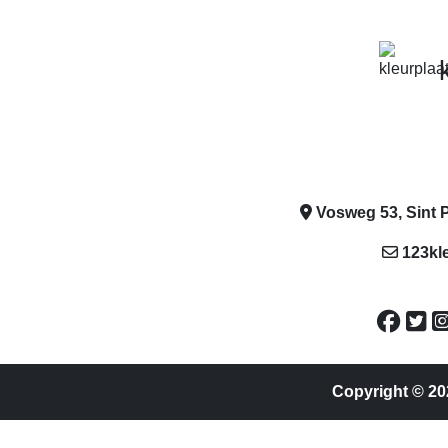
Vosweg 53, Sint P
123kl
Copyright © 20