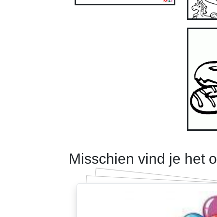
Misschien vind je het 