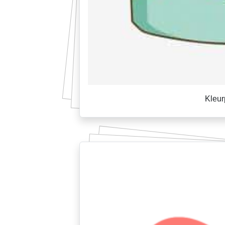
Kleur