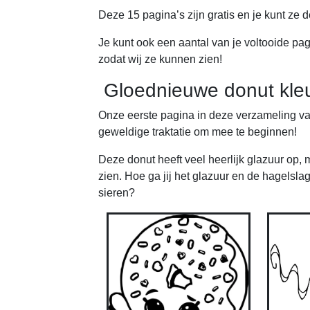
Deze 15 pagina’s zijn gratis en je kunt ze 
Je kunt ook een aantal van je voltooide pa
zodat wij ze kunnen zien!
Gloednieuwe donut kleu
Onze eerste pagina in deze verzameling van
geweldige traktatie om mee te beginnen!
Deze donut heeft veel heerlijk glazuur op, 
zien. Hoe ga jij het glazuur en de hagelslag
sieren?