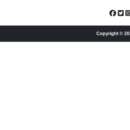
Copyright © 20