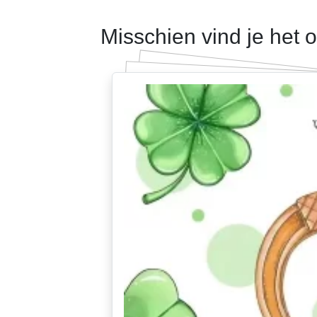
Misschien vind je het 