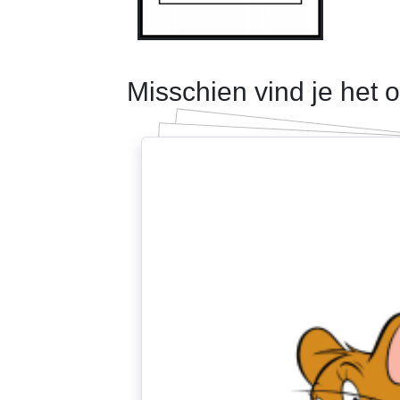
Misschien vind je het 