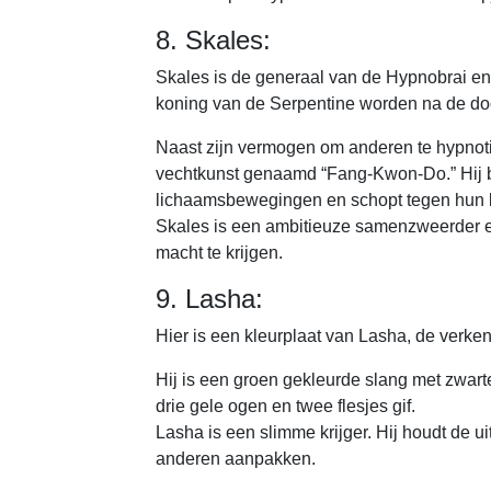
8. Skales:
Skales is de generaal van de Hypnobrai en 
koning van de Serpentine worden na de do
Naast zijn vermogen om anderen te hypnotis
vechtkunst genaamd “Fang-Kwon-Do.” Hij be
lichaamsbewegingen en schopt tegen hun ki
Skales is een ambitieuze samenzweerder 
macht te krijgen.
9. Lasha:
Hier is een kleurplaat van Lasha, de verk
Hij is een groen gekleurde slang met zwarte
drie gele ogen en twee flesjes gif.
Lasha is een slimme krijger. Hij houdt de ui
anderen aanpakken.