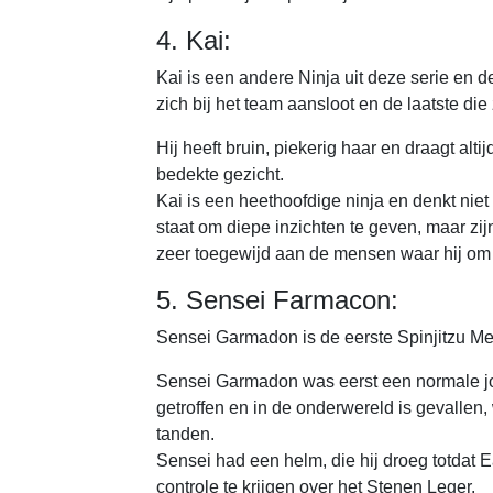
4. Kai:
Kai is een andere Ninja uit deze serie en d
zich bij het team aansloot en de laatste die
Hij heeft bruin, piekerig haar en draagt alt
bedekte gezicht.
Kai is een heethoofdige ninja en denkt niet 
staat om diepe inzichten te geven, maar zij
zeer toegewijd aan de mensen waar hij om g
5. Sensei Farmacon:
Sensei Garmadon is de eerste Spinjitzu Mee
Sensei Garmadon was eerst een normale jon
getroffen en in de onderwereld is gevallen,
tanden.
Sensei had een helm, die hij droeg totdat E
controle te krijgen over het Stenen Leger.