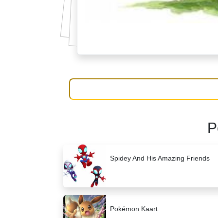
P
Spidey And His Amazing Friends
Pokémon Kaart