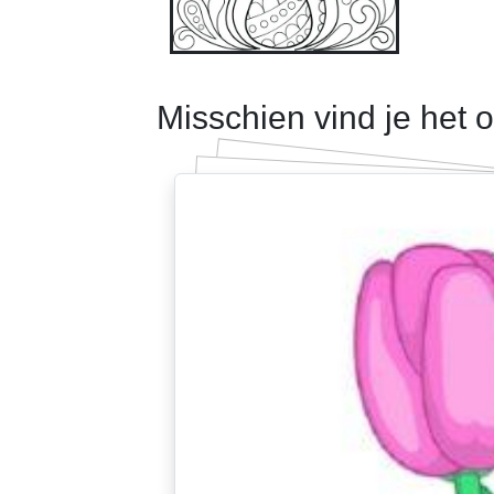
Misschien vind je het 