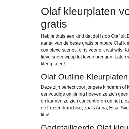
Olaf kleurplaten v
gratis
Heb je thuis een kind dat dol is op Olaf u
aantal van de beste gratis printbare Olaf 
complexe scènes, er is voor elk wat wils. K
lieve sneeuwpop tot leven brengen. Laten 
kleurplaten!
Olaf Outline Kleurplaten
Deze zijn perfect voor jongere kinderen of
eenvoudige omlijning hoeven ze zich geen z
en kunnen ze zich concentreren op het plez
de Frozen-franchise, zoals Anna, Elsa, Sven
film!
Gedetailleerde Olaf kleu