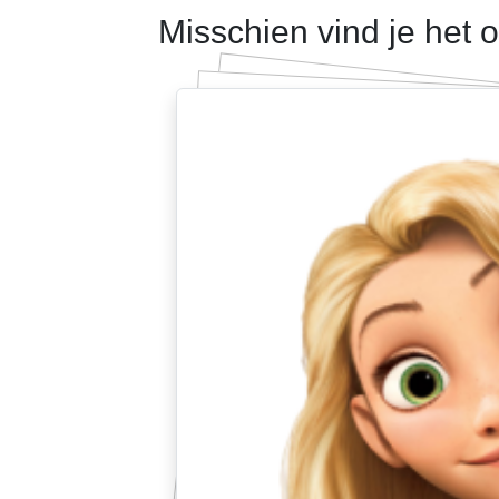
Misschien vind je het 