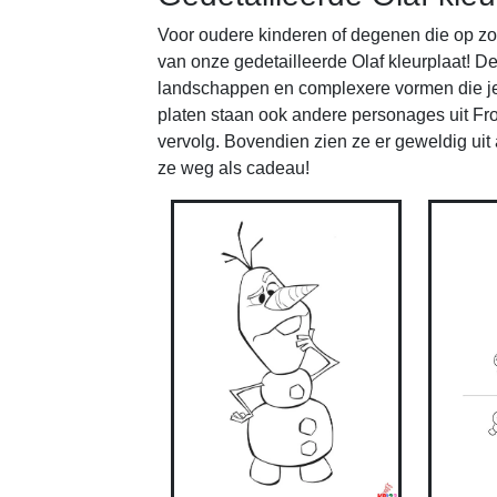
Voor oudere kinderen of degenen die op zo
van onze gedetailleerde Olaf kleurplaat! 
landschappen en complexere vormen die je 
platen staan ook andere personages uit Froz
vervolg. Bovendien zien ze er geweldig uit 
ze weg als cadeau!