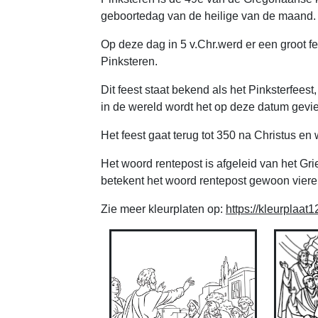
geboortedag van de heilige van de maand.
Op deze dag in 5 v.Chr.werd er een groot fe
Pinksteren.
Dit feest staat bekend als het Pinksterfees
in de wereld wordt het op deze datum gevie
Het feest gaat terug tot 350 na Christus en
Het woord rentepost is afgeleid van het Grie
betekent het woord rentepost gewoon viere
Zie meer kleurplaten op:
https://kleurplaat1