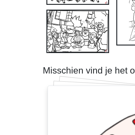
Misschien vind je het 