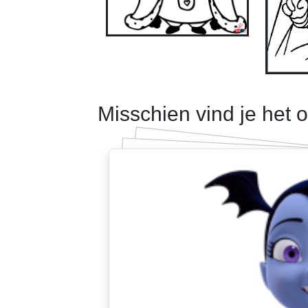
Misschien vind je het 