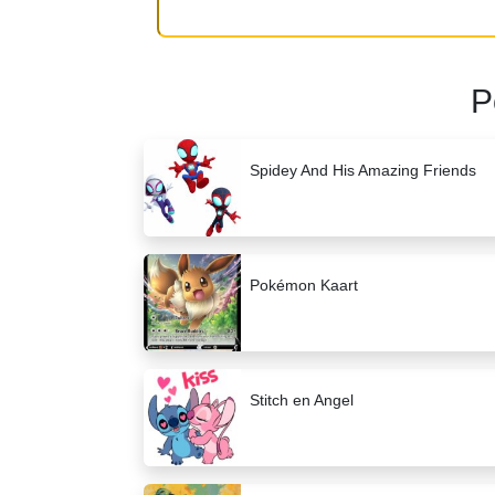
P
Spidey And His Amazing Friends
Pokémon Kaart
Stitch en Angel