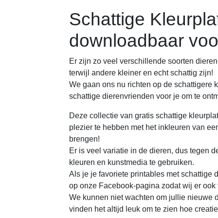
Schattige Kleurpla
downloadbaar voo
Er zijn zo veel verschillende soorten dieren
terwijl andere kleiner en echt schattig zijn!
We gaan ons nu richten op de schattigere k
schattige dierenvrienden voor je om te ont
Deze collectie van gratis schattige kleurpl
plezier te hebben met het inkleuren van een 
brengen!
Er is veel variatie in de dieren, dus tegen de
kleuren en kunstmedia te gebruiken.
Als je je favoriete printables met schattige 
op onze Facebook-pagina zodat wij er ook
We kunnen niet wachten om jullie nieuwe die
vinden het altijd leuk om te zien hoe creatie