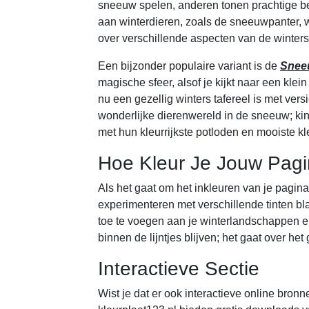
sneeuw spelen, anderen tonen prachtige b
aan winterdieren, zoals de sneeuwpanter, 
over verschillende aspecten van de winters
Een bijzonder populaire variant is de
Sneeu
magische sfeer, alsof je kijkt naar een kl
nu een gezellig winters tafereel is met ver
wonderlijke dierenwereld in de sneeuw; k
met hun kleurrijkste potloden en mooiste kl
Hoe Kleur Je Jouw Pagi
Als het gaat om het inkleuren van je pagina
experimenteren met verschillende tinten bl
toe te voegen aan je winterlandschappen e
binnen de lijntjes blijven; het gaat over het
Interactieve Sectie
Wist je dat er ook interactieve online bro