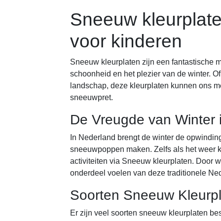
Sneeuw kleurplate
voor kinderen
Sneeuw kleurplaten zijn een fantastische m
schoonheid en het plezier van de winter. Of
landschap, deze kleurplaten kunnen ons m
sneeuwpret.
De Vreugde van Winter 
In Nederland brengt de winter de opwindin
sneeuwpoppen maken. Zelfs als het weer k
activiteiten via Sneeuw kleurplaten. Door w
onderdeel voelen van deze traditionele Ned
Soorten Sneeuw Kleurp
Er zijn veel soorten sneeuw kleurplaten be