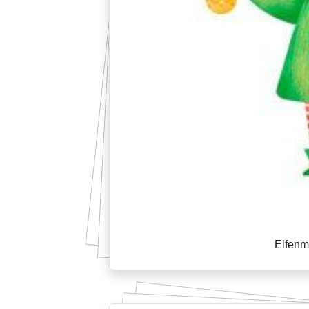
Elfenm