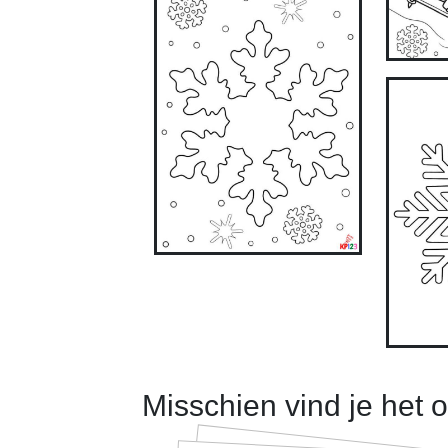
Misschien vind je het 