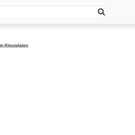
lm Kleurplaten