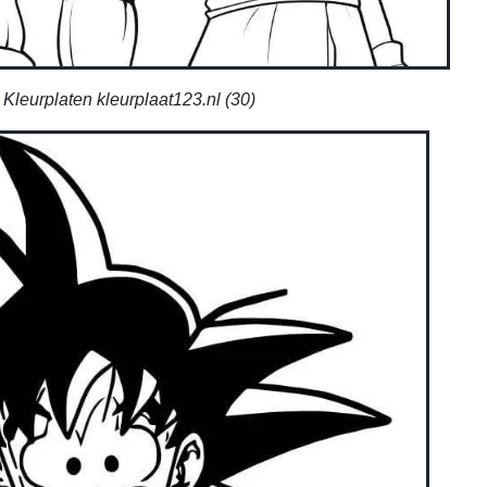
Kleurplaten kleurplaat123.nl (30)