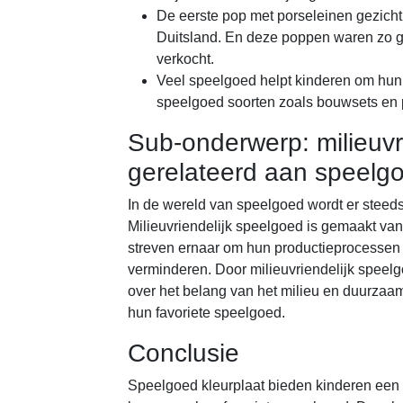
De eerste pop met porseleinen gezich
Duitsland. En deze poppen waren zo ge
verkocht.
Veel speelgoed helpt kinderen om hun 
speelgoed soorten zoals bouwsets en p
Sub-onderwerp: milieuvr
gerelateerd aan speelgo
In de wereld van speelgoed wordt er steed
Milieuvriendelijk speelgoed is gemaakt van
streven ernaar om hun productieprocessen t
verminderen. Door milieuvriendelijk speelg
over het belang van het milieu en duurzaam
hun favoriete speelgoed.
Conclusie
Speelgoed kleurplaat bieden kinderen een 