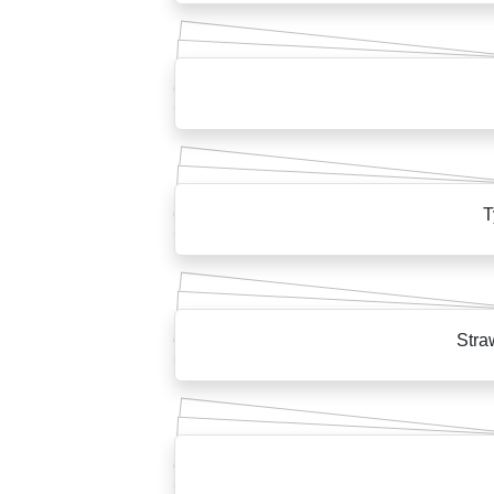
T
Stra