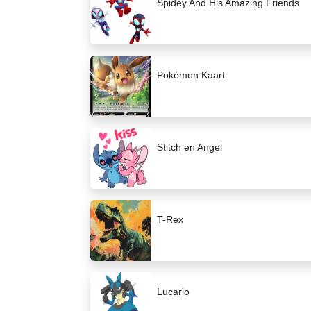
Spidey And His Amazing Friends
Pokémon Kaart
Stitch en Angel
T-Rex
Lucario