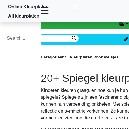
Online Kleurplaten
Home
»
Kleurplaten voor meisjes
»
Spie
All kleurplaten
Categorieën:
Kleurplaten voor meisjes
20+ Spiegel kleurp
Kinderen kleuren graag, en hoe kun je hun c
spiegels? Spiegels zijn een fascinerend ob
kunnen hun verbeelding prikkelen. Met spi
reflectie en symmetrie verkennen. Ze kunn
vormen, en zien hoe die eruit zien als ze i