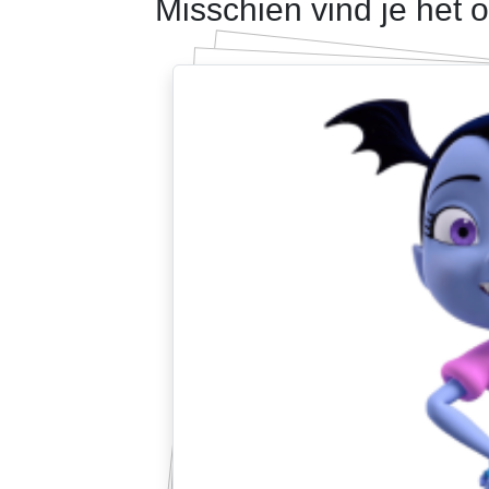
Misschien vind je het 