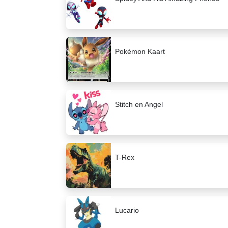
Pokémon Kaart
Stitch en Angel
T-Rex
Lucario