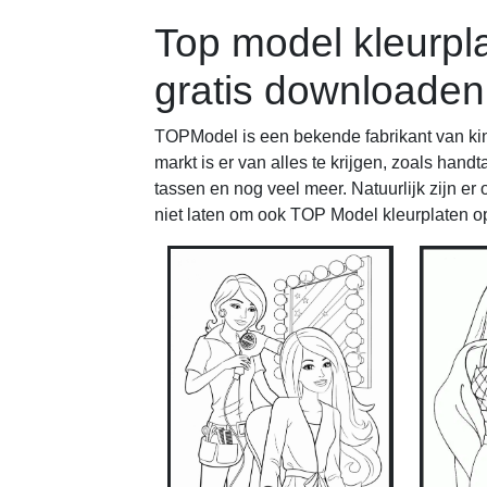
Top model kleurpl
gratis downloaden
TOPModel is een bekende fabrikant van ki
markt is er van alles te krijgen, zoals han
tassen en nog veel meer. Natuurlijk zijn er
niet laten om ook TOP Model kleurplaten op