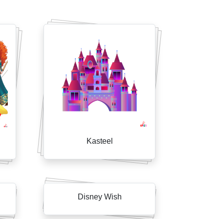
Kasteel
Disney Wish