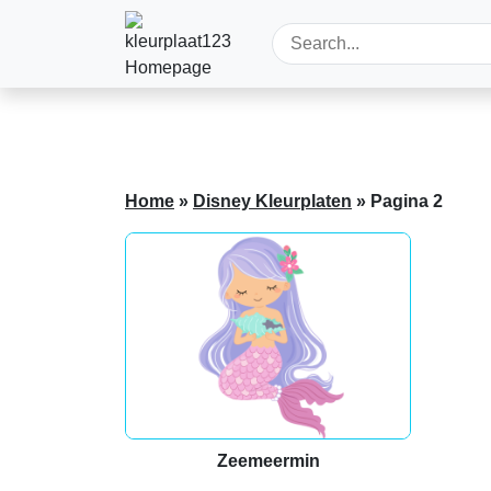
Home
»
Disney Kleurplaten
»
Pagina 2
Zeemeermin