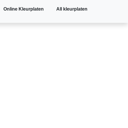
Online Kleurplaten
All kleurplaten