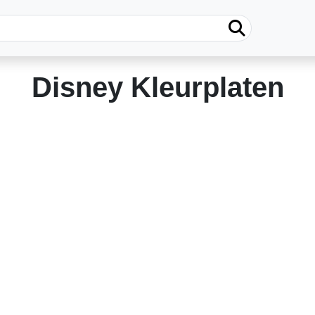
Disney Kleurplaten