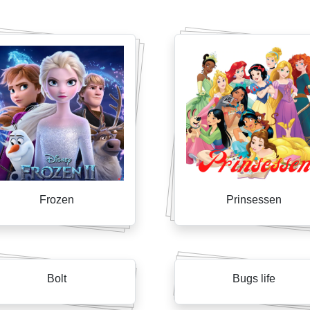
Frozen
Prinsessen
Bolt
Bugs life