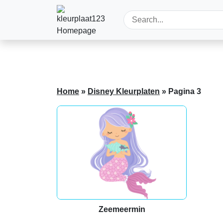
Home
»
Disney Kleurplaten
»
Pagina 3
Zeemeermin