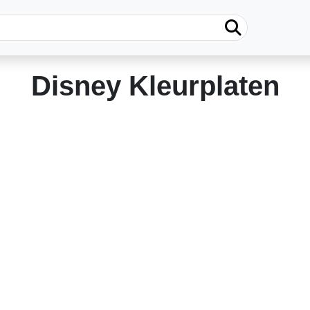
Disney Kleurplaten