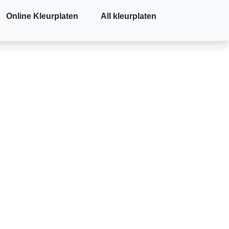
Online Kleurplaten
All kleurplaten