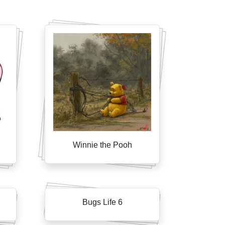
Winnie the Pooh
Bugs Life 6