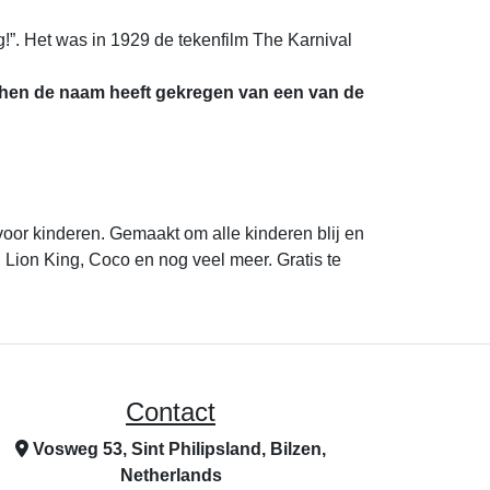
”. Het was in 1929 de tekenfilm The Karnival
n hen de naam heeft gekregen van een van de
voor kinderen. Gemaakt om alle kinderen blij en
Lion King, Coco en nog veel meer. Gratis te
Contact
Vosweg 53, Sint Philipsland, Bilzen,
Netherlands