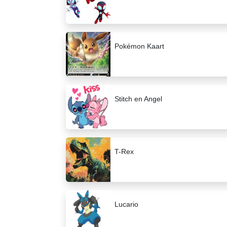
Pokémon Kaart
Stitch en Angel
T-Rex
Lucario