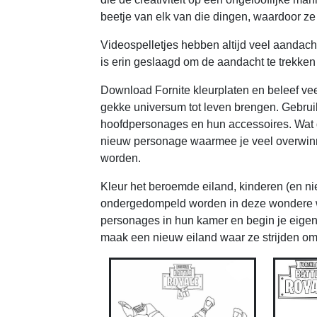
beetje van elk van die dingen, waardoor ze
Videospelletjes hebben altijd veel aandacht
is erin geslaagd om de aandacht te trekke
Download Fornite kleurplaten en beleef vee
gekke universum tot leven brengen. Gebrui
hoofdpersonages en hun accessoires. Wat 
nieuw personage waarmee je veel overwin
worden.
Kleur het beroemde eiland, kinderen (en ni
ondergedompeld worden in deze wondere we
personages in hun kamer en begin je eigen to
maak een nieuw eiland waar ze strijden om