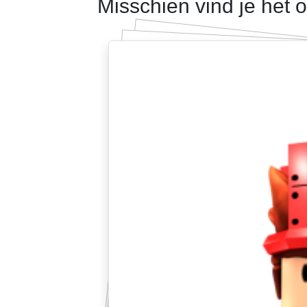
Misschien vind je het 