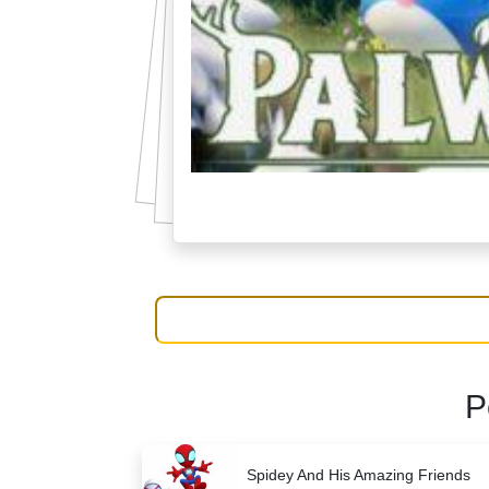
P
Spidey And His Amazing Friends