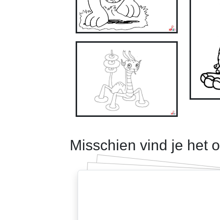
Misschien vind je het 