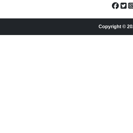
Copyright © 20