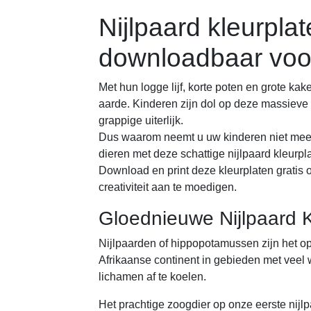
Nijlpaard kleurplat
downloadbaar voo
Met hun logge lijf, korte poten en grote ka
aarde. Kinderen zijn dol op deze massie
grappige uiterlijk.
Dus waarom neemt u uw kinderen niet mee 
dieren met deze schattige nijlpaard kleurpl
Download en print deze kleurplaten gratis o
creativiteit aan te moedigen.
Gloednieuwe Nijlpaard K
Nijlpaarden of hippopotamussen zijn het op
Afrikaanse continent in gebieden met veel
lichamen af te koelen.
Het prachtige zoogdier op onze eerste nijlp