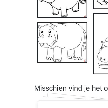
Misschien vind je het 