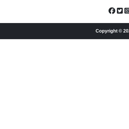
Copyright © 20