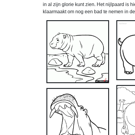
in al zijn glorie kunt zien. Het nijlpaard is 
klaarmaakt om nog een bad te nemen in de r