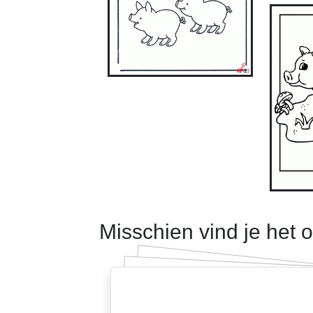
Misschien vind je het 