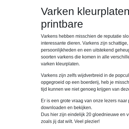
Varken kleurplaten
printbare
Varkens hebben misschien de reputatie slor
interessante dieren. Varkens zijn schattige,
persoonlijkheden en een uitstekend geheugen
soorten varkens die komen in alle verschil
varken kleurplaten.
Varkens zijn zelfs wijdverbreid in de popcul
opgegroeid op een boerderij, heb je missch
tijd kunnen we niet genoeg krijgen van deze
Er is een grote vraag van onze lezers naar p
downloaden en bekijken.
Dus hier zijn eindelijk 20 gloednieuwe en vo
zoals jij dat wilt. Veel plezier!