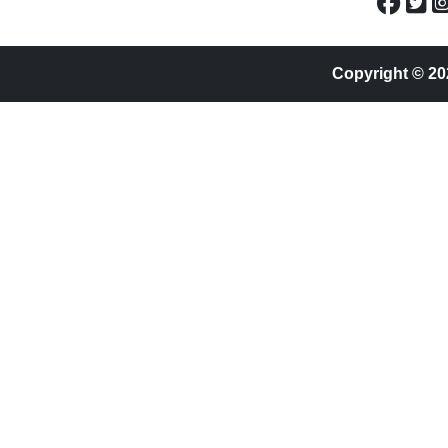
Copyright © 20