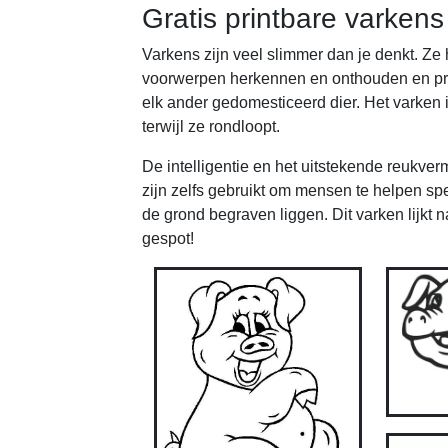
Gratis printbare varkens
Varkens zijn veel slimmer dan je denkt. 
voorwerpen herkennen en onthouden en pro
elk ander gedomesticeerd dier. Het varken 
terwijl ze rondloopt.
De intelligentie en het uitstekende reukve
zijn zelfs gebruikt om mensen te helpen spe
de grond begraven liggen. Dit varken lijkt na
gespot!