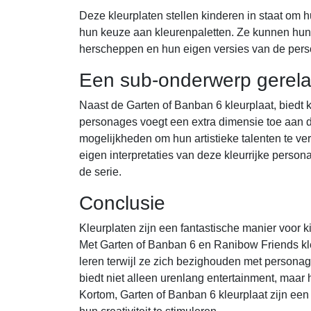
Deze kleurplaten stellen kinderen in staat om hu
hun keuze aan kleurenpaletten. Ze kunnen hun ve
herscheppen en hun eigen versies van de per
Een sub-onderwerp gerela
Naast de Garten of Banban 6 kleurplaat, biedt 
personages voegt een extra dimensie toe aan 
mogelijkheden om hun artistieke talenten te v
eigen interpretaties van deze kleurrijke pers
de serie.
Conclusie
Kleurplaten zijn een fantastische manier voor k
Met Garten of Banban 6 en Ranibow Friends kle
leren terwijl ze zich bezighouden met persona
biedt niet alleen urenlang entertainment, maar h
Kortom, Garten of Banban 6 kleurplaat zijn een