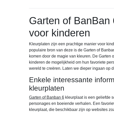
Garten of BanBan 6
voor kinderen
Kleurplaten zijn een prachtige manier voor kind
populaire bron van deze is de Garten of Banba
komen door de magie van kleuren. De Garten of
kinderen de mogelijkheid om hun favoriete per
wereld te creëren. Laten we dieper ingaan op de
Enkele interessante infor
kleurplaten
Garten of Banban 6
kleurplaat is een geliefde s
personages en boeiende verhalen. Een favoriete
kleurplaat, die beschikbaar zijn op websites zo