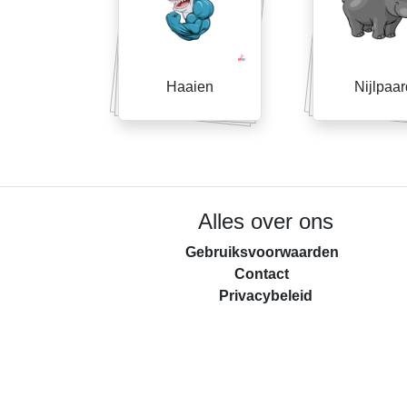
Haaien
Nijlpaar
Alles over ons
Gebruiksvoorwaarden
Contact
Privacybeleid