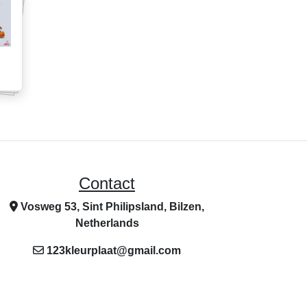
Contact
Vosweg 53, Sint Philipsland, Bilzen,
Netherlands
123kleurplaat@gmail.com