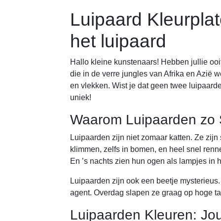
Luipaard Kleurplat
het luipaard
Hallo kleine kunstenaars! Hebben jullie oo
die in de verre jungles van Afrika en Azië
en vlekken. Wist je dat geen twee luipaarde
uniek!
Waarom Luipaarden zo S
Luipaarden zijn niet zomaar katten. Ze zij
klimmen, zelfs in bomen, en heel snel rennen
En ’s nachts zien hun ogen als lampjes in h
Luipaarden zijn ook een beetje mysterieus.
agent. Overdag slapen ze graag op hoge t
Luipaarden Kleuren: Jo