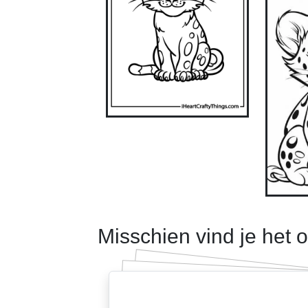
Misschien vind je het 