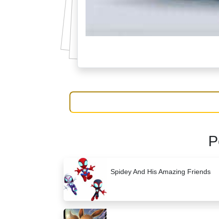
P
Spidey And His Amazing Friends