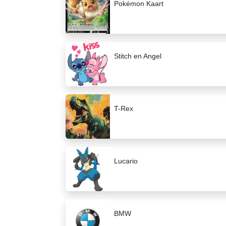
Pokémon Kaart
Stitch en Angel
T-Rex
Lucario
BMW