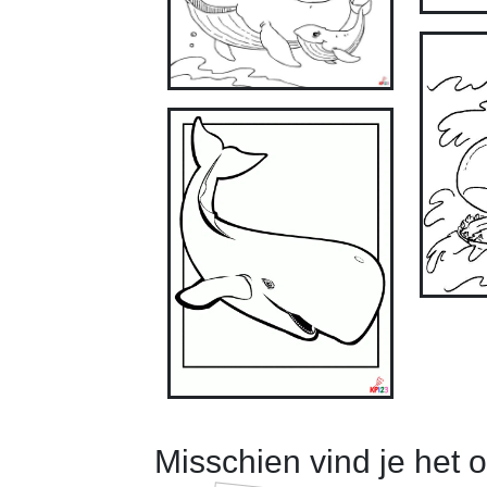
Misschien vind je het 