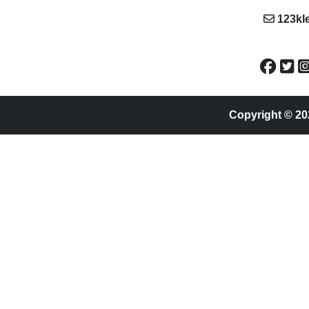
123kl
Copyright © 20