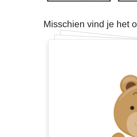
Misschien vind je het 