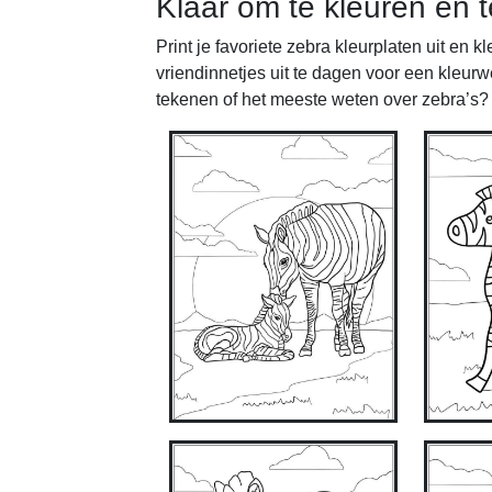
Klaar om te kleuren en 
Print je favoriete zebra kleurplaten uit en k
vriendinnetjes uit te dagen voor een kleur
tekenen of het meeste weten over zebra’s?