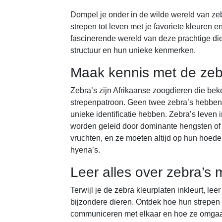
Dompel je onder in de wilde wereld van zeb
strepen tot leven met je favoriete kleuren 
fascinerende wereld van deze prachtige dier
structuur en hun unieke kenmerken.
Maak kennis met de zeb
Zebra’s zijn Afrikaanse zoogdieren die be
strepenpatroon. Geen twee zebra’s hebben 
unieke identificatie hebben. Zebra’s leven 
worden geleid door dominante hengsten of 
vruchten, en ze moeten altijd op hun hoede
hyena’s.
Leer alles over zebra’s 
Terwijl je de zebra kleurplaten inkleurt, le
bijzondere dieren. Ontdek hoe hun strepen
communiceren met elkaar en hoe ze omgaan 